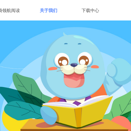
袋领航阅读
关于我们
下载中心